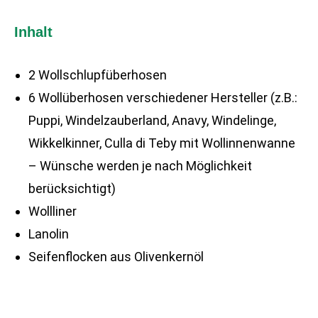
Inhalt
2 Wollschlupfüberhosen
6 Wollüberhosen verschiedener Hersteller (z.B.:
Puppi, Windelzauberland, Anavy, Windelinge,
Wikkelkinner, Culla di Teby mit Wollinnenwanne
– Wünsche werden je nach Möglichkeit
berücksichtigt)
Wollliner
Lanolin
Seifenflocken aus Olivenkernöl