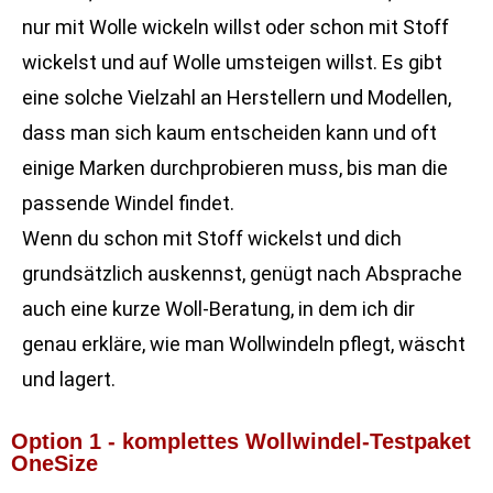
nur mit Wolle wickeln willst oder schon mit Stoff
wickelst und auf Wolle umsteigen willst. Es gibt
eine solche Vielzahl an Herstellern und Modellen,
dass man sich kaum entscheiden kann und oft
einige Marken durchprobieren muss, bis man die
passende Windel findet.
Wenn du schon mit Stoff wickelst und dich
grundsätzlich auskennst, genügt nach Absprache
auch eine kurze Woll-Beratung, in dem ich dir
genau erkläre, wie man Wollwindeln pflegt, wäscht
und lagert.
Option 1 - komplettes Wollwindel-Testpaket
OneSize