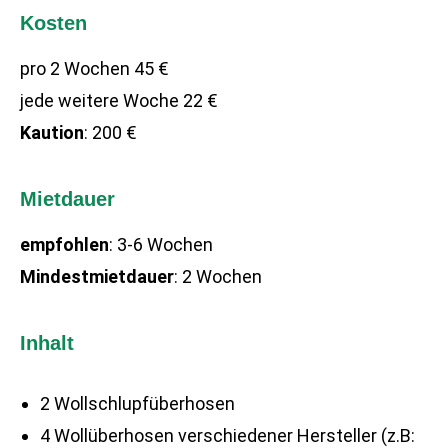
Kosten
pro 2 Wochen 45 €
jede weitere Woche 22 €
Kaution
: 200 €
Mietdauer
empfohlen
: 3-6 Wochen
Mindestmietdauer
: 2 Wochen
Inhalt
2 Wollschlupfüberhosen
4 Wollüberhosen verschiedener Hersteller (z.B: