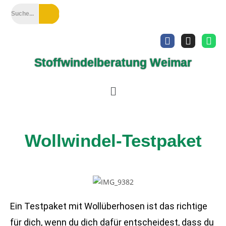
Stoffwindelberatung Weimar
Wollwindel-Testpaket
Ein Testpaket mit Wollüberhosen ist das richtige
für dich, wenn du dich dafür entscheidest, dass du