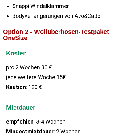
Snappi Windelklammer
Bodyverlängerungen von Avo&Cado
Option 2 - Wollüberhosen-Testpaket
OneSize
Kosten
pro 2 Wochen 30 €
jede weitere Woche 15€
Kaution
: 120 €
Mietdauer
empfohlen
: 3-4 Wochen
Mindestmietdauer
: 2 Wochen